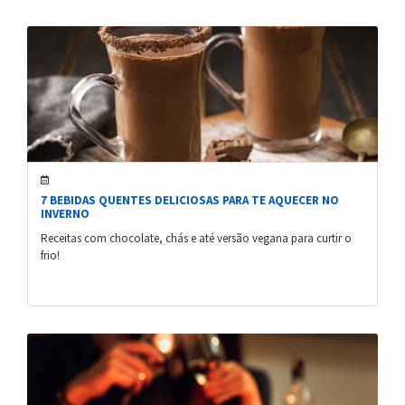
7 BEBIDAS QUENTES DELICIOSAS PARA TE AQUECER NO
INVERNO
Receitas com chocolate, chás e até versão vegana para curtir o
frio!