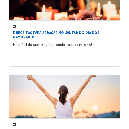
5 RECEITAS PARA ARRASAR NO JANTAR DO DIA DOS
NAMORADOS
Mais fácil do que isso, só pedindo comida mesmo!