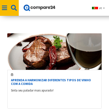
PT
APRENDA A HARMONIZAR DIFERENTES TIPOS DE VINHO
COM A COMIDA
Sinta seu paladar mais apurado!