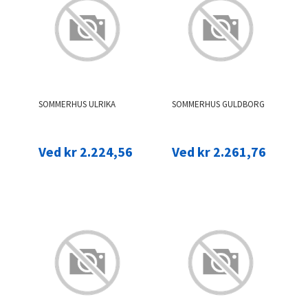
SOMMERHUS ULRIKA
SOMMERHUS GULDBORG
Ved kr 2.224,56
Ved kr 2.261,76