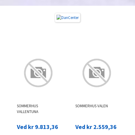
SOMMERHUS
SOMMERHUS VALEN
VALLENTUNA
Ved kr 9.813,36
Ved kr 2.559,36