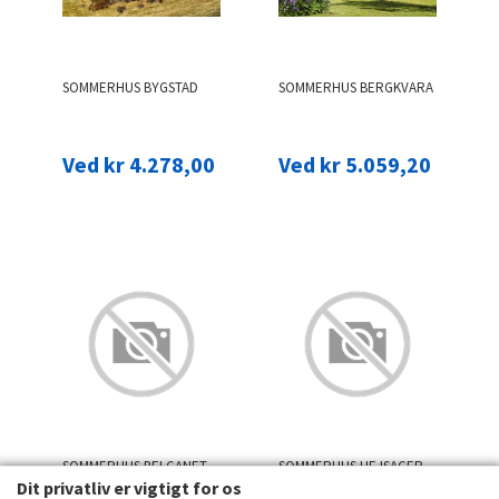
SOMMERHUS BYGSTAD
SOMMERHUS BERGKVARA
Ved kr 4.278,00
Ved kr 5.059,20
SOMMERHUS BELGANET
SOMMERHUS HEJSAGER
Dit privatliv er vigtigt for os
STRAND