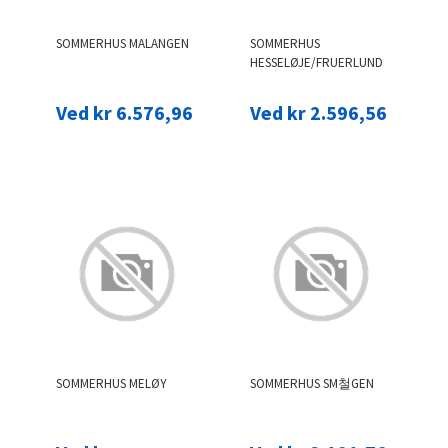
SOMMERHUS MALANGEN
SOMMERHUS
HESSELØJE/FRUERLUND
Ved kr 6.576,96
Ved kr 2.596,56
SOMMERHUS MELØY
SOMMERHUS SM철GEN