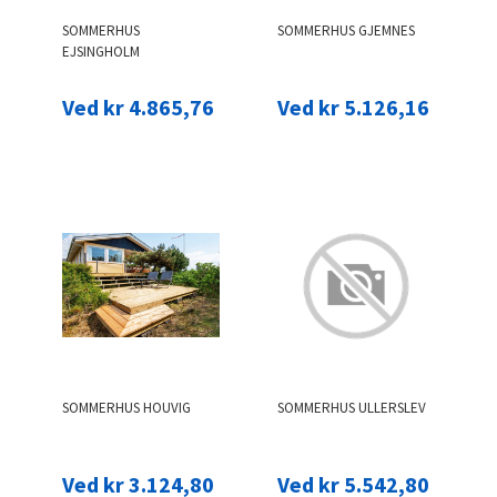
SOMMERHUS
SOMMERHUS GJEMNES
EJSINGHOLM
Ved kr 4.865,76
Ved kr 5.126,16
SOMMERHUS HOUVIG
SOMMERHUS ULLERSLEV
Ved kr 3.124,80
Ved kr 5.542,80