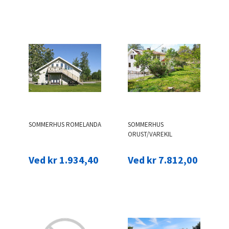
SOMMERHUS ROMELANDA
SOMMERHUS
ORUST/VAREKIL
Ved kr 1.934,40
Ved kr 7.812,00