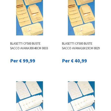
BLASETTI CF500 BUSTE
BLASETTI CF500 BUSTE
SACCO AVANA30X40CM 0833
SACCO AVANA16X23CM 0829
Per € 99,99
Per € 40,99