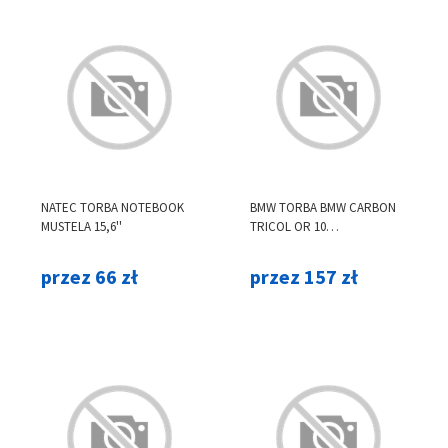
NATEC TORBA NOTEBOOK
BMW TORBA BMW CARBON
MUSTELA 15,6''
TRICOL OR 10
BMTB10COCARTCBK
przez 66 zł
przez 157 zł