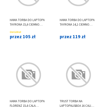
HAMA TORBA DO LAPTOPA
HAMA TORBA DO LAPTOPA
TAYRONA 15,6 CIEMNO
TAYRONA 14,1 CIEMNO
SZARA
SZARA
Od 128 zł
przez 105 zł
przez 119 zł
HAMA TORBA DO LAPTOPA
TRUST TORBA NA
FLORENZ 15,6 CALA
LAPTOPALISBOA 16 CALI