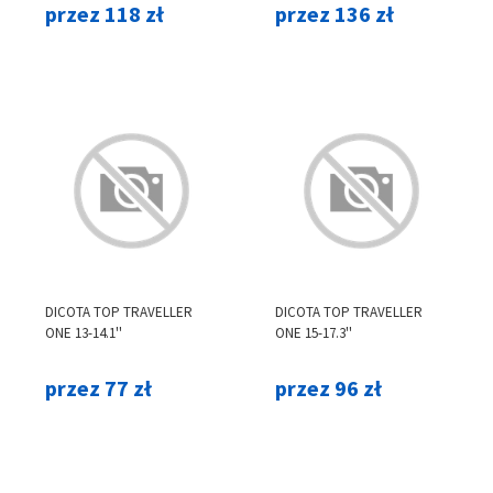
przez 118 zł
przez 136 zł
DICOTA TOP TRAVELLER
DICOTA TOP TRAVELLER
ONE 13-14.1''
ONE 15-17.3''
przez 77 zł
przez 96 zł