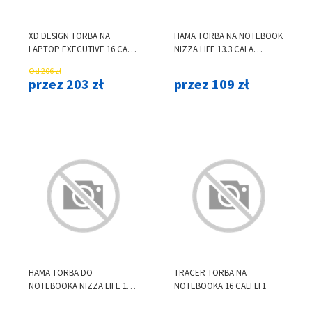
XD DESIGN TORBA NA
HAMA TORBA NA NOTEBOOK
LAPTOP EXECUTIVE 16 CALI
NIZZA LIFE 13.3 CALA
CZARNA
CZARNA
Od 206 zł
przez 203 zł
przez 109 zł
HAMA TORBA DO
TRACER TORBA NA
NOTEBOOKA NIZZA LIFE 15.6
NOTEBOOKA 16 CALI LT1
CALA CZARNA