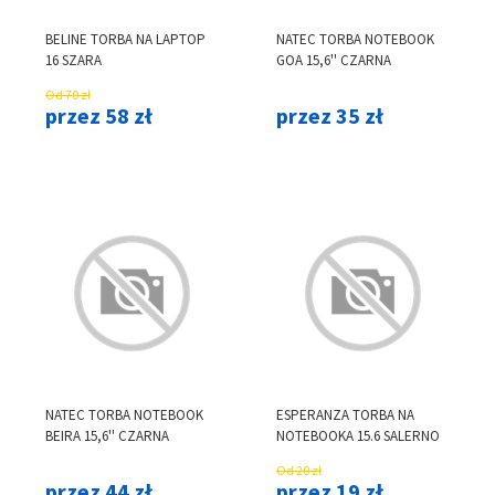
BELINE TORBA NA LAPTOP
NATEC TORBA NOTEBOOK
16 SZARA
GOA 15,6'' CZARNA
Od 70 zł
przez 58 zł
przez 35 zł
NATEC TORBA NOTEBOOK
ESPERANZA TORBA NA
BEIRA 15,6'' CZARNA
NOTEBOOKA 15.6 SALERNO
Od 20 zł
przez 44 zł
przez 19 zł