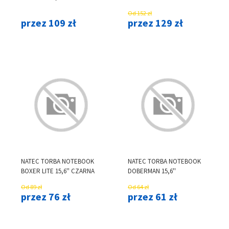
CZARNA/SZARA
CZARNA
Od 152 zł
przez 109 zł
przez 129 zł
NATEC TORBA NOTEBOOK
NATEC TORBA NOTEBOOK
BOXER LITE 15,6'' CZARNA
DOBERMAN 15,6''
Od 89 zł
Od 64 zł
przez 76 zł
przez 61 zł