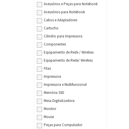
Acessórios e Peças para Notebook
Acessórios para Notebook
Cabos e Adaptadores
Cartucho
Cilindro para Impressora
Componentes
Equipamento de Rede / Wireless
Equipamento de Rede/ Wireless
Fitas
Impressora
Impressora e Multifuncional
Memória SSD
Mesa Digitalizadora
Monitor
Mouse
Peças para Computador