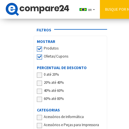
BR
FILTROS
MOSTRAR
Produtos
Ofertas/Cupons
PERCENTUAL DE DESCONTO
0 até 20%
20% até 40%
40% até 60%
60% até 80%
CATEGORIAS
Acessórios de Informática
Acessórios e Peças para Impressora