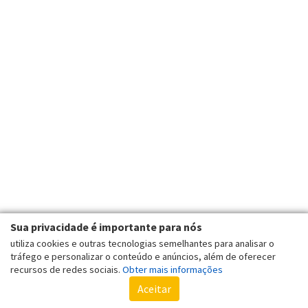
Sua privacidade é importante para nós
utiliza cookies e outras tecnologias semelhantes para analisar o
tráfego e personalizar o conteúdo e anúncios, além de oferecer
recursos de redes sociais.
Obter mais informações
Aceitar