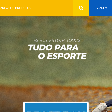
VIAGEM