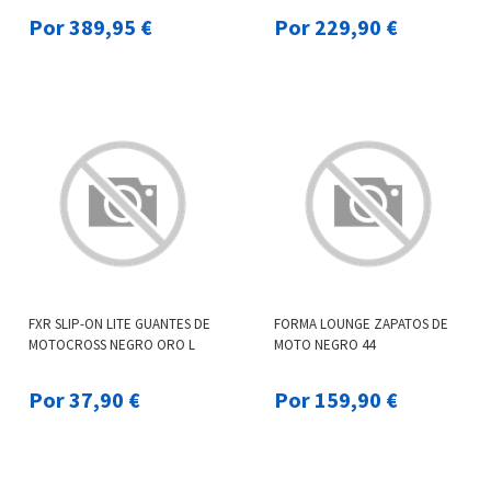
Por 389,95 €
Por 229,90 €
FXR SLIP-ON LITE GUANTES DE
FORMA LOUNGE ZAPATOS DE
MOTOCROSS NEGRO ORO L
MOTO NEGRO 44
Por 37,90 €
Por 159,90 €