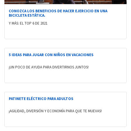
CONOZCA LOS BENEFICIOS DE HACER EJERCICIO EN UNA
BICICLETA ESTÁTICA.
Y MÁS: EL TOP 6 DE 2021
5 IDEAS PARA JUGAR CON NIÑOS EN VACACIONES
¡UN POCO DE AYUDA PARA DIVERTIRNOS JUNTOS!
PATINETE ELÉCTRICO PARA ADULTOS
¡AGILIDAD, DIVERSIÓN Y ECONOMÍA PARA QUE TE MUEVAS!