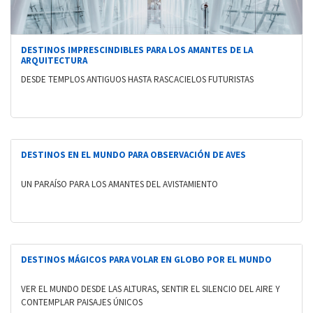
DESTINOS IMPRESCINDIBLES PARA LOS AMANTES DE LA
ARQUITECTURA
DESDE TEMPLOS ANTIGUOS HASTA RASCACIELOS FUTURISTAS
DESTINOS EN EL MUNDO PARA OBSERVACIÓN DE AVES
UN PARAÍSO PARA LOS AMANTES DEL AVISTAMIENTO
DESTINOS MÁGICOS PARA VOLAR EN GLOBO POR EL MUNDO
VER EL MUNDO DESDE LAS ALTURAS, SENTIR EL SILENCIO DEL AIRE Y
CONTEMPLAR PAISAJES ÚNICOS