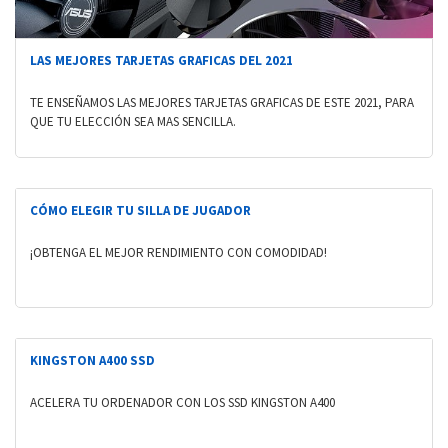
LAS MEJORES TARJETAS GRAFICAS DEL 2021
TE ENSEÑAMOS LAS MEJORES TARJETAS GRAFICAS DE ESTE 2021, PARA
QUE TU ELECCIÓN SEA MAS SENCILLA.
CÓMO ELEGIR TU SILLA DE JUGADOR
¡OBTENGA EL MEJOR RENDIMIENTO CON COMODIDAD!
KINGSTON A400 SSD
ACELERA TU ORDENADOR CON LOS SSD KINGSTON A400