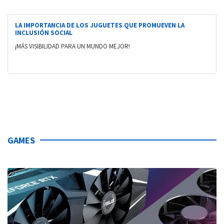
LA IMPORTANCIA DE LOS JUGUETES QUE PROMUEVEN LA
INCLUSIÓN SOCIAL
¡MÁS VISIBILIDAD PARA UN MUNDO MEJOR!
GAMES