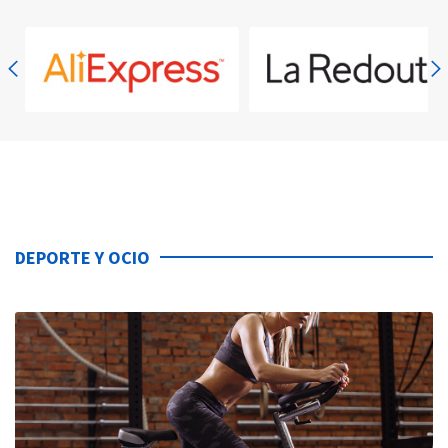
DEPORTE Y OCIO