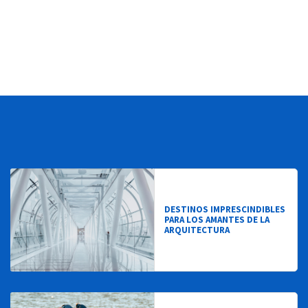
CELULARES E
COMUNICAÇÃO
DESTINOS IMPRESCINDIBLES
PARA LOS AMANTES DE LA
ARQUITECTURA