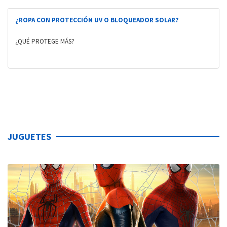
¿ROPA CON PROTECCIÓN UV O BLOQUEADOR SOLAR?
¿QUÉ PROTEGE MÁS?
JUGUETES