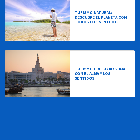
TURISMO NATURAL:
DESCUBRE EL PLANETA CON
TODOS LOS SENTIDOS
TURISMO CULTURAL: VIAJAR
CON EL ALMA Y LOS
SENTIDOS