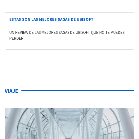
ESTAS SON LAS MEJORES SAGAS DE UBISOFT
UN REVIEW DE LAS MEJORES SAGAS DE UBISOFT QUE NO TE PUEDES
PERDER
VIAJE