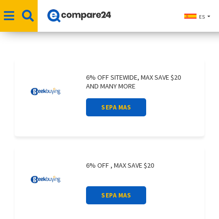
ES
6% OFF SITEWIDE, MAX SAVE $20
AND MANY MORE
SEPA MAS
6% OFF , MAX SAVE $20
SEPA MAS