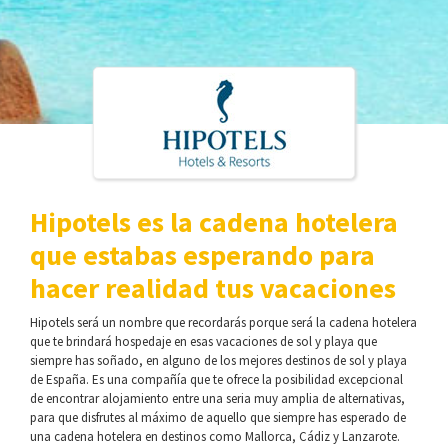
Hipotels es la cadena hotelera
que estabas esperando para
hacer realidad tus vacaciones
Hipotels será un nombre que recordarás porque será la cadena hotelera
que te brindará hospedaje en esas vacaciones de sol y playa que
siempre has soñado, en alguno de los mejores destinos de sol y playa
de España. Es una compañía que te ofrece la posibilidad excepcional
de encontrar alojamiento entre una seria muy amplia de alternativas,
para que disfrutes al máximo de aquello que siempre has esperado de
una cadena hotelera en destinos como Mallorca, Cádiz y Lanzarote.