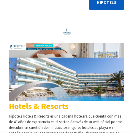
HIPOTELS
Hotels & Resorts
Hipotels Hotels & Resorts es una cadena hotelera que cuenta con más
de 40 años de experiencia en el sector. A través de su web oficial podrás
descubrir en cuestión de minutos los mejores hoteles de playa en