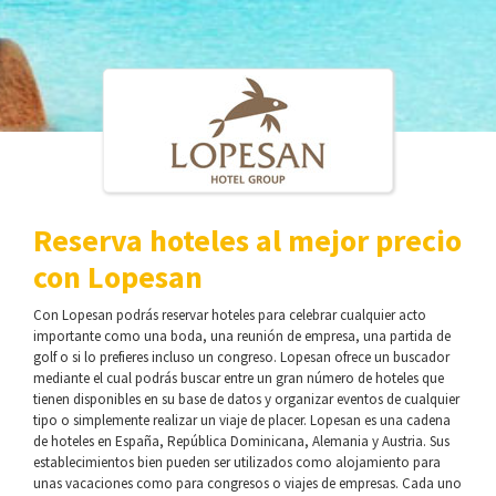
Reserva hoteles al mejor precio
con Lopesan
Con Lopesan podrás reservar hoteles para celebrar cualquier acto
importante como una boda, una reunión de empresa, una partida de
golf o si lo prefieres incluso un congreso. Lopesan ofrece un buscador
mediante el cual podrás buscar entre un gran número de hoteles que
tienen disponibles en su base de datos y organizar eventos de cualquier
tipo o simplemente realizar un viaje de placer. Lopesan es una cadena
de hoteles en España, República Dominicana, Alemania y Austria. Sus
establecimientos bien pueden ser utilizados como alojamiento para
unas vacaciones como para congresos o viajes de empresas. Cada uno