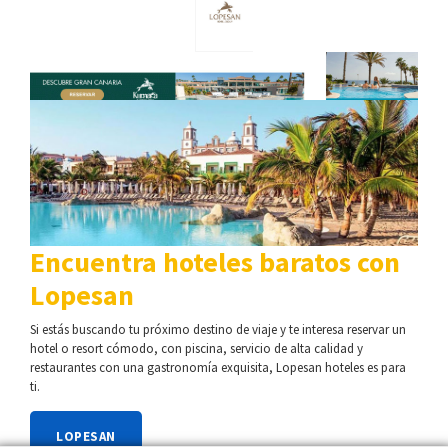
Encuentra hoteles baratos con
Lopesan
Si estás buscando tu próximo destino de viaje y te interesa reservar un
hotel o resort cómodo, con piscina, servicio de alta calidad y
restaurantes con una gastronomía exquisita, Lopesan hoteles es para
ti.
LOPESAN