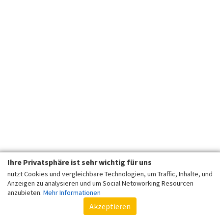
Ihre Privatsphäre ist sehr wichtig für uns
nutzt Cookies und vergleichbare Technologien, um Traffic, Inhalte, und
Anzeigen zu analysieren und um Social Netoworking Resourcen
anzubieten.
Mehr Informationen
Akzeptieren