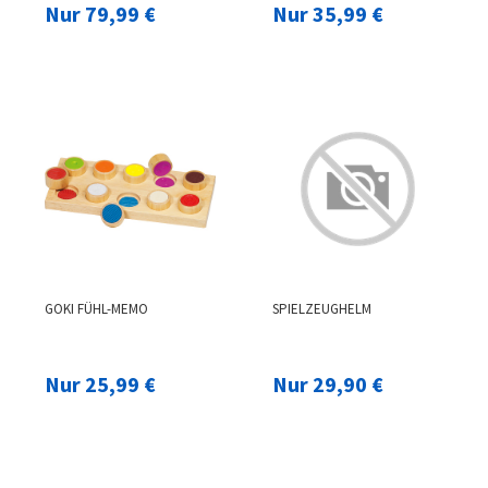
Nur 79,99 €
Nur 35,99 €
GOKI FÜHL-MEMO
SPIELZEUGHELM
Nur 25,99 €
Nur 29,90 €