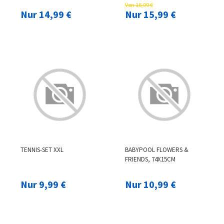
Von 16,99 €
Nur 14,99 €
Nur 15,99 €
TENNIS-SET XXL
BABYPOOL FLOWERS &
FRIENDS, 74X15CM
Nur 9,99 €
Nur 10,99 €