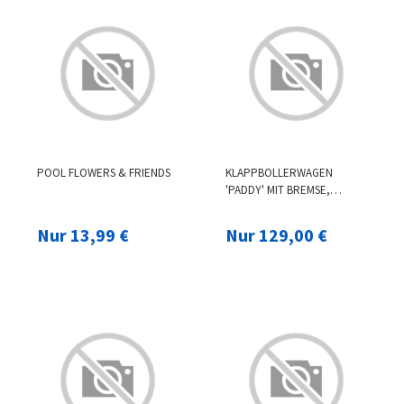
POOL FLOWERS & FRIENDS
KLAPPBOLLERWAGEN
'PADDY' MIT BREMSE,
ANTHRAZIT
Nur 13,99 €
Nur 129,00 €