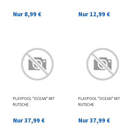
Nur 8,99 €
Nur 12,99 €
PLAYPOOL "OCEAN" MIT
PLAYPOOL "OCEAN" MIT
RUTSCHE
RUTSCHE
Nur 37,99 €
Nur 37,99 €