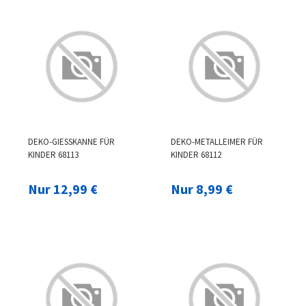
DEKO-GIESSKANNE FÜR
DEKO-METALLEIMER FÜR
KINDER 68113
KINDER 68112
Nur 12,99 €
Nur 8,99 €