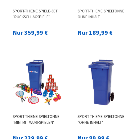
SPORT-THIEME SPIELE-SET
SPORT-THIEME SPIELTONNE
"RÜCKSCHLAGSPIELE"
OHNE INHALT
Nur 359,99 €
Nur 189,99 €
SPORT-THIEME SPIELTONNE
SPORT-THIEME SPIELTONNE
"MINI MIT WURFSPIELEN"
"OHNE INHALT"
Nur 239,99 €
Nur 89,99 €