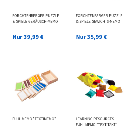
FORCHTENBERGER PUZZLE
FORCHTENBERGER PUZZLE
& SPIELE GERÄUSCH-MEMO
& SPIELE GEWICHTS-MEMO
Nur 39,99 €
Nur 35,99 €
FÜHL-MEMO "TEXTIMEMO"
LEARNING RESOURCES
FÜHL-MEMO "TEXTITAKT"