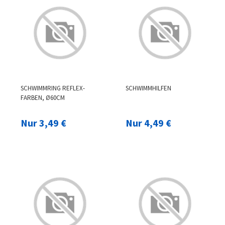
SCHWIMMRING REFLEX-
SCHWIMMHILFEN
FARBEN, Ø60CM
Nur 3,49 €
Nur 4,49 €