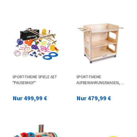
SPORT-THIEME SPIELE-SET
SPORT-THIEME
"PAUSENHOF"
AUFBEWAHRUNGSWAGEN,
WAGEN OHNE INHALT
Nur 499,99 €
Nur 479,99 €