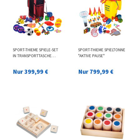
SPORT-THIEME SPIELE-SET
SPORT-THIEME SPIELTONNE
IN TRANSPORTTASCHE
"AKTIVE PAUSE"
"MEGABAG"
Nur 399,99 €
Nur 799,99 €