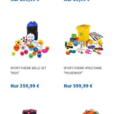
SPORT-THIEME BÄLLE-SET
SPORT-THIEME SPIELTONNE
"KIGA"
"PAUSENHOF"
Nur 359,99 €
Nur 599,99 €