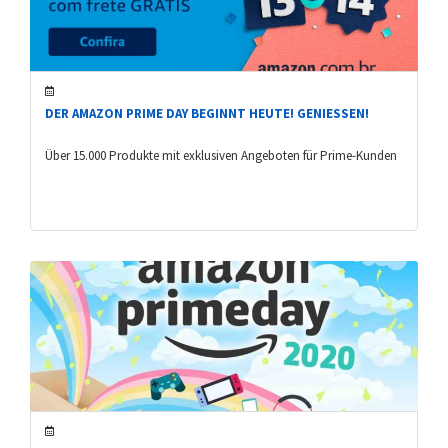
DER AMAZON PRIME DAY BEGINNT HEUTE! GENIESSEN!
Über 15.000 Produkte mit exklusiven Angeboten für Prime-Kunden