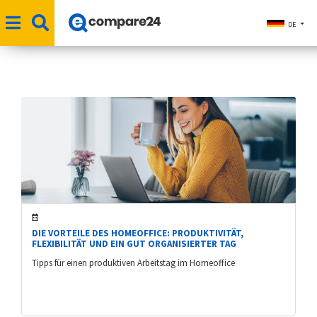
DE
DIE VORTEILE DES HOMEOFFICE: PRODUKTIVITÄT,
FLEXIBILITÄT UND EIN GUT ORGANISIERTER TAG
Tipps für einen produktiven Arbeitstag im Homeoffice