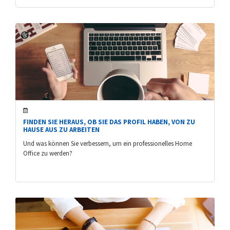
FINDEN SIE HERAUS, OB SIE DAS PROFIL HABEN, VON ZU
HAUSE AUS ZU ARBEITEN
Und was können Sie verbessern, um ein professionelles Home
Office zu werden?