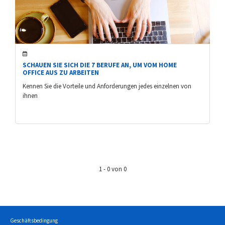
SCHAUEN SIE SICH DIE 7 BERUFE AN, UM VOM HOME
OFFICE AUS ZU ARBEITEN
Kennen Sie die Vorteile und Anforderungen jedes einzelnen von
ihnen
1 - 0 von 0
Geschäftsbedingung