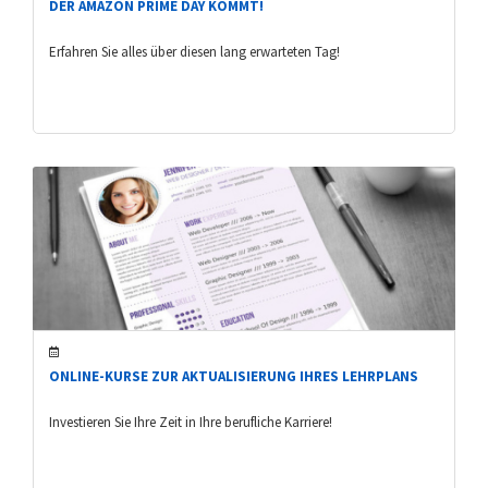
DER AMAZON PRIME DAY KOMMT!
Erfahren Sie alles über diesen lang erwarteten Tag!
ONLINE-KURSE ZUR AKTUALISIERUNG IHRES LEHRPLANS
Investieren Sie Ihre Zeit in Ihre berufliche Karriere!