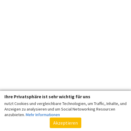
Ihre Privatsphäre ist sehr wichtig für uns
nutzt Cookies und vergleichbare Technologien, um Traffic, Inhalte, und
Anzeigen zu analysieren und um Social Netoworking Resourcen
anzubieten.
Mehr Informationen
Akzeptieren