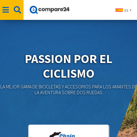
ES
PASSION POR EL
CICLISMO
LA MEJOR GAMA DE BICICLETAS Y ACCESORIOS PARA LOS AMANTES DE
LA AVENTURA SOBRE DOS RUEDAS