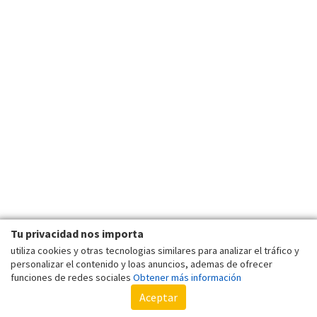
Tu privacidad nos importa
utiliza cookies y otras tecnologias similares para analizar el tráfico y
personalizar el contenido y loas anuncios, ademas de ofrecer
funciones de redes sociales
Obtener más información
Aceptar