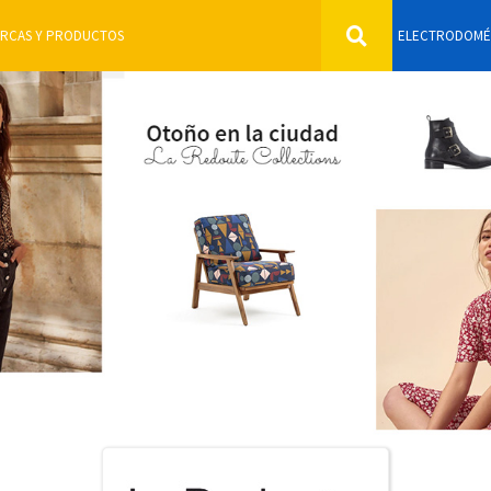
ELECTRODOMÉ